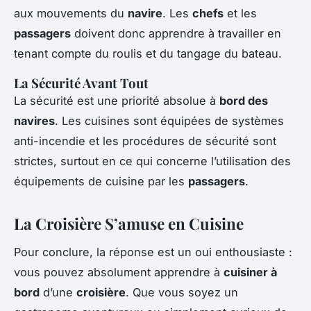
aux mouvements du
navire
. Les
chefs
et les
passagers
doivent donc apprendre à travailler en
tenant compte du roulis et du tangage du bateau.
La Sécurité Avant Tout
La sécurité est une priorité absolue à
bord des
navires
. Les cuisines sont équipées de systèmes
anti-incendie et les procédures de sécurité sont
strictes, surtout en ce qui concerne l’utilisation des
équipements de cuisine par les
passagers
.
La Croisière S’amuse en Cuisine
Pour conclure, la réponse est un oui enthousiaste :
vous pouvez absolument apprendre à
cuisiner à
bord
d’une
croisière
. Que vous soyez un