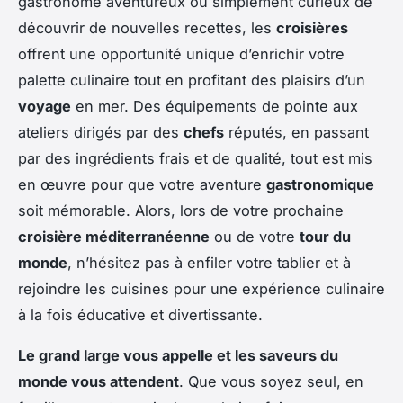
gastronome aventureux ou simplement curieux de
découvrir de nouvelles recettes, les
croisières
offrent une opportunité unique d’enrichir votre
palette culinaire tout en profitant des plaisirs d’un
voyage
en mer. Des équipements de pointe aux
ateliers dirigés par des
chefs
réputés, en passant
par des ingrédients frais et de qualité, tout est mis
en œuvre pour que votre aventure
gastronomique
soit mémorable. Alors, lors de votre prochaine
croisière méditerranéenne
ou de votre
tour du
monde
, n’hésitez pas à enfiler votre tablier et à
rejoindre les cuisines pour une expérience culinaire
à la fois éducative et divertissante.
Le grand large vous appelle et les saveurs du
monde vous attendent
. Que vous soyez seul, en