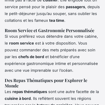
service pensé pour le plaisir des
passagers
, depuis
le petit-déjeuner jusqu’au souper, sans oublier les
collations et les fameux
tea time
.
Room Service et Gastronomie Personnalisée
Si vous préférez vous détendre dans votre cabine,
le
room service
est à votre disposition. Vous
pouvez commander des mets préparés avec soin
par les
chefs de bord
et bénéficier d’une
expérience gastronomique intime et personnalisée
avec une vue imprenable sur l’océan.
Des Repas Thématiques pour Explorer le
Monde
Les
repas thématiques
sont une autre facette de la
cuisine à bord
. Ils reflètent souvent les régions