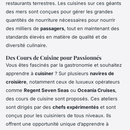
restaurants terrestres. Les cuisines sur ces géants
des mers sont conçues pour gérer les grandes
quantités de nourriture nécessaires pour nourrir
des milliers de
passagers
, tout en maintenant des
standards élevés en matière de qualité et de
diversité culinaire.
Des Cours de Cuisine pour Passionnés
Vous êtes fascinés par la gastronomie et souhaitez
apprendre à
cuisiner
? Sur plusieurs
navires de
croisière
, notamment ceux de luxueux opérateurs
comme
Regent Seven Seas
ou
Oceania Cruises
,
des cours de cuisine sont proposés. Ces ateliers
sont dirigés par des
chefs expérimentés
et sont
conçus pour les cuisiniers de tous niveaux. Ils
offrent une opportunité unique d’apprendre à