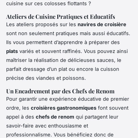
cuisine sur ces colosses flottants ?
Ateliers de Cuisine Pratiques et Educatifs
Les ateliers proposés sur les
navires de croisière
sont non seulement pratiques mais aussi éducatifs.
Ils vous permettent d’apprendre à préparer des
plats
variés et souvent raffinés. Vous pouvez ainsi
maîtriser la réalisation de délicieuses sauces, le
parfait dressage d’un plat ou encore la cuisson
précise des viandes et poissons.
Un Encadrement par des Chefs de Renom
Pour garantir une expérience éducative de premier
ordre, les
croisières gastronomiques
font souvent
appel à des
chefs de renom
qui partagent leur
savoir-faire avec enthousiasme et
professionnalisme. Vous bénéficiez donc de