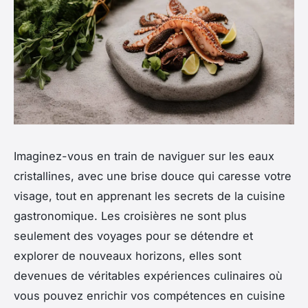
Imaginez-vous en train de naviguer sur les eaux
cristallines, avec une brise douce qui caresse votre
visage, tout en apprenant les secrets de la cuisine
gastronomique. Les croisières ne sont plus
seulement des voyages pour se détendre et
explorer de nouveaux horizons, elles sont
devenues de véritables expériences culinaires où
vous pouvez enrichir vos compétences en cuisine