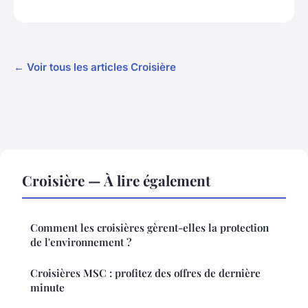
← Voir tous les articles Croisière
Croisière — À lire également
Comment les croisières gèrent-elles la protection
de l'environnement ?
Croisières MSC : profitez des offres de dernière
minute