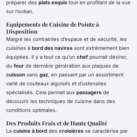
préparer des
plats exquis
tout en profitant de la vue
sur l’océan.
Equipements de Cuisine de Pointe à
Disposition
Malgré les contraintes d’espace et de sécurité, les
cuisines à
bord des navires
sont extrêmement bien
équipées. Il y a tout ce qu’un
chef
pourrait désirer,
du
four
de dernière génération aux plaques de
cuisson
sans
gaz
, en passant par un assortiment
varié de couteaux aiguisés et d’ustensiles
spécialisés. Cela permet aux
passagers
de
découvrir les techniques de cuisine dans des
conditions optimales.
Des Produits Frais et de Haute Qualité
La
cuisine à bord
des
croisières
se caractérise par