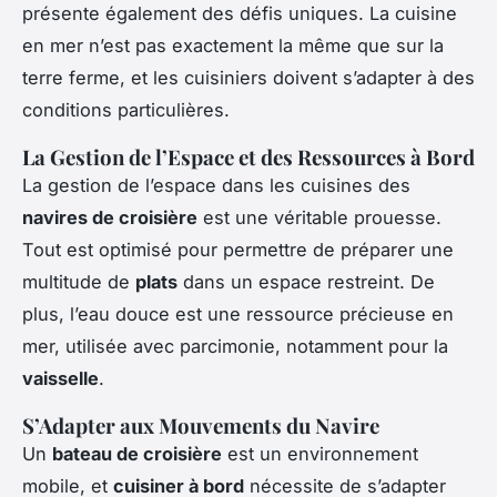
présente également des défis uniques. La cuisine
en mer n’est pas exactement la même que sur la
terre ferme, et les cuisiniers doivent s’adapter à des
conditions particulières.
La Gestion de l’Espace et des Ressources à Bord
La gestion de l’espace dans les cuisines des
navires de croisière
est une véritable prouesse.
Tout est optimisé pour permettre de préparer une
multitude de
plats
dans un espace restreint. De
plus, l’eau douce est une ressource précieuse en
mer, utilisée avec parcimonie, notamment pour la
vaisselle
.
S’Adapter aux Mouvements du Navire
Un
bateau de croisière
est un environnement
mobile, et
cuisiner à bord
nécessite de s’adapter