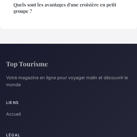
Quels sont les avantages d'une croisière en petit
groupe ?
Top Tourisme
Votre magazine en ligne pour voyager malin et découvrir le
monde
LIENS
Accueil
LÉGAL