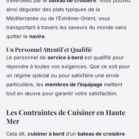
traversées par le
bateau de croisière
. Vous pouvez
ainsi déguster des plats typiques de la
Méditerranée ou de l’Extrême-Orient, vous
transportant à travers les saveurs du monde sans
quitter le
navire
.
Un Personnel Attentif et Qualifié
Le personnel de
service à bord
est qualifié pour
répondre à toutes vos exigences. Que ce soit pour
un régime spécial ou pour satisfaire une envie
particulière, les
membres de l’équipage
mettent
tout en œuvre pour garantir votre satisfaction.
Les Contraintes de Cuisiner en Haute
Mer
Cela dit,
cuisiner à bord
d’un
bateau de croisière