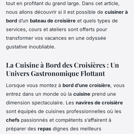
tout en profitant du grand large. Dans cet article,
nous allons découvrir si il est possible de
cuisiner à
bord
d’un
bateau de croisière
et quels types de
services, cours et ateliers sont offerts pour
transformer vos vacances en une odyssée
gustative inoubliable.
La Cuisine à Bord des Croisières : Un
Univers Gastronomique Flottant
Lorsque vous montez à
bord d’une croisière
, vous
entrez dans un monde où la
cuisine
prend une
dimension spectaculaire. Les
navires de croisière
sont équipés de cuisines professionnelles où les
chefs
passionnés et compétents s’affairent à
préparer des
repas
dignes des meilleurs