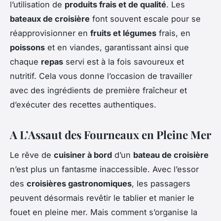
l’utilisation de
produits frais et de qualité
. Les
bateaux de croisière
font souvent escale pour se
réapprovisionner en
fruits et légumes
frais, en
poissons
et en viandes, garantissant ainsi que
chaque
repas
servi est à la fois savoureux et
nutritif. Cela vous donne l’occasion de travailler
avec des ingrédients de première fraîcheur et
d’exécuter des recettes authentiques.
A L’Assaut des Fourneaux en Pleine Mer
Le rêve de
cuisiner à bord
d’un
bateau de croisière
n’est plus un fantasme inaccessible. Avec l’essor
des
croisières gastronomiques
, les passagers
peuvent désormais revêtir le tablier et manier le
fouet en pleine mer. Mais comment s’organise la