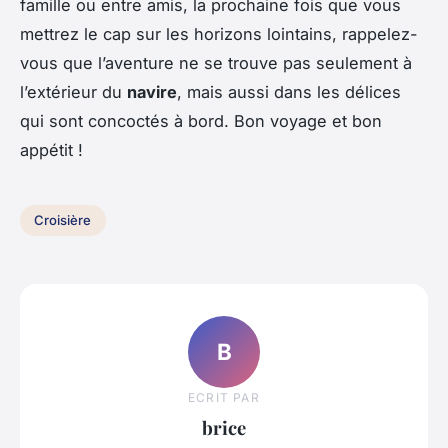
famille ou entre amis, la prochaine fois que vous
mettrez le cap sur les horizons lointains, rappelez-
vous que l’aventure ne se trouve pas seulement à
l’extérieur du
navire
, mais aussi dans les délices
qui sont concoctés à bord. Bon voyage et bon
appétit !
Croisière
B
ECRIT PAR
brice