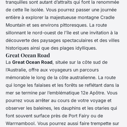
tranquilles sont autant d’attraits qui font la renommée
de cette île isolée. Vous pourrez passer une journée
entière à explorer la majestueuse montagne Cradle
Mountain et ses environs pittoresques. La route
sillonnant le nord-ouest de l'île est une invitation à la
découverte des paysages spectaculaires et des villes
historiques ainsi que des plages idylliques.
Great Ocean Road
La
Great Ocean Road
, située sur la côte sud de
l’Australie, offre aux voyageurs un parcours
mémorable le long de la côte australienne. La route
qui longe les falaises et les forêts se reflétant dans la
mer se termine par l’emblématique 12e Apôtre. Vous
pourrez vous arrêter au cours de votre voyage et
observer les baleines, les dauphins et les otaries qui
font souvent surface près de Port Fairy ou de
Warrnambool. Vous pourrez aussi faire trempette sur