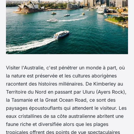
Visiter l'Australie, c'est pénétrer un monde à part, où
la nature est préservée et les cultures aborigènes
racontent des histoires millénaires. De Kimberley au
Territoire du Nord en passant par Uluru (Ayers Rock),
la Tasmanie et la Great Ocean Road, ce sont des
paysages époustouflants qui attendent le visiteur. Les
eaux cristallines de sa côte australienne abritent une
faune riche et diversifiée alors que les plages
tropicales offrent des points de vue spectaculaires