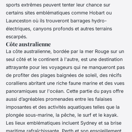
sports extrêmes peuvent tenter leur chance sur
certains sites emblématiques comme Hobart ou
Launceston où ils trouveront barrages hydro-
électriques, canyons profonds et autres terrains
escarpés.
Côte australienne
La côte australienne, bordée par la mer Rouge sur un
seul côté et le continent à l'autre, est une destination
attrayante pour les voyageurs qui ne manqueront pas
de profiter des plages baignées de soleil, des récifs
coralliens abritant une riche faune marine et des vues
panoramiques sur l'océan. Cette partie du pays offre
aussi d’agréables promenades entre les falaises
imposantes et des activités aquatiques telles que la
plongée sous-marine, la pêche, le surf et le kayak.
Les lieux emblématiques incluent Sydney et sa brise
maritime rafraîchissante, Perth et son ensoleillement