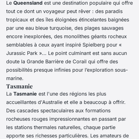
Le
Queensland
est une destination populaire qui offre
tout ce dont un voyageur peut rêver : des paradis
tropicaux et des îles éloignées étincelantes baignées
par une eau bleue turquoise, des plages sauvages
encore inexplorées, des monolithes géants rocheux
semblables à ceux ayant inspiré Spielberg pour «
Jurassic Park »... Le point culminant est sans aucun
doute la Grande Barrière de Corail qui offre des
possibilités presque infinies pour l’exploration sous-
marine.
Tasmanie
La
Tasmanie
est l'une des régions les plus
accueillantes d'Australie et elle a beaucoup à offrir.
Des cascades spectaculaires aux formations
rocheuses rouges impressionnantes en passant par
les stations thermales naturelles, chaque partie
apporte ses richesses particulières. Les amateurs de