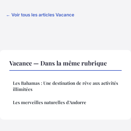
← Voir tous les articles Vacance
Vacance — Dans la même rubrique
Les Bahamas : Une destination de rêve aux activités
illimitées
Les merveilles naturelles d'Andorre