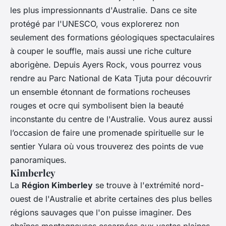
les plus impressionnants d'Australie. Dans ce site
protégé par l'UNESCO, vous explorerez non
seulement des formations géologiques spectaculaires
à couper le souffle, mais aussi une riche culture
aborigène. Depuis Ayers Rock, vous pourrez vous
rendre au Parc National de Kata Tjuta pour découvrir
un ensemble étonnant de formations rocheuses
rouges et ocre qui symbolisent bien la beauté
inconstante du centre de l'Australie. Vous aurez aussi
l’occasion de faire une promenade spirituelle sur le
sentier Yulara où vous trouverez des points de vue
panoramiques.
Kimberley
La
Région Kimberley
se trouve à l'extrémité nord-
ouest de l'Australie et abrite certaines des plus belles
régions sauvages que l'on puisse imaginer. Des
chaînes montagneuses escarpées aux vastes plaines