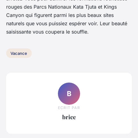
rouges des Parcs Nationaux Kata Tjuta et Kings
Canyon qui figurent parmi les plus beaux sites
naturels que vous puissiez espérer voir. Leur beauté
saisissante vous coupera le souffle.
Vacance
B
ECRIT PAR
brice