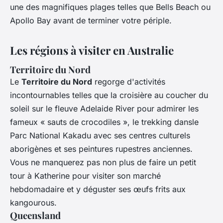
une des magnifiques plages telles que Bells Beach ou
Apollo Bay avant de terminer votre périple.
Les régions à visiter en Australie
Territoire du Nord
Le
Territoire du Nord
regorge d'activités
incontournables telles que la croisière au coucher du
soleil sur le fleuve Adelaide River pour admirer les
fameux « sauts de crocodiles », le trekking dansle
Parc National Kakadu avec ses centres culturels
aborigènes et ses peintures rupestres anciennes.
Vous ne manquerez pas non plus de faire un petit
tour à Katherine pour visiter son marché
hebdomadaire et y déguster ses œufs frits aux
kangourous.
Queensland