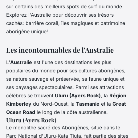
sur certains des meilleurs spots de surf du monde.
Explorez l'Australie pour découvrir ses trésors
cachés: barrière corail, îles magiques et patrimoine
aborigène unique!
Les incontournables de l'Australie
L'
Australie
est l'une des destinations les plus
populaires du monde pour ses cultures aborigènes,
sa nature sauvage et préservée, sa faune unique et
ses paysages spectaculaires. Parmi ses attractions
célèbres se trouvent
Uluru (Ayers Rock)
, la
Région
Kimberley
du Nord-Ouest, la
Tasmanie
et la
Great
Ocean Road
le long de la côte australienne.
Uluru (Ayers Rock)
Le monolithe sacré des Aborigènes, situé dans le
Parc National d'Uluru-Kata Tjuta, fait partie des sites