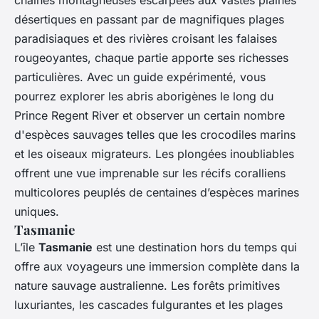
désertiques en passant par de magnifiques plages
paradisiaques et des rivières croisant les falaises
rougeoyantes, chaque partie apporte ses richesses
particulières. Avec un guide expérimenté, vous
pourrez explorer les abris aborigènes le long du
Prince Regent River et observer un certain nombre
d'espèces sauvages telles que les crocodiles marins
et les oiseaux migrateurs. Les plongées inoubliables
offrent une vue imprenable sur les récifs coralliens
multicolores peuplés de centaines d’espèces marines
uniques.
Tasmanie
L’île
Tasmanie
est une destination hors du temps qui
offre aux voyageurs une immersion complète dans la
nature sauvage australienne. Les forêts primitives
luxuriantes, les cascades fulgurantes et les plages