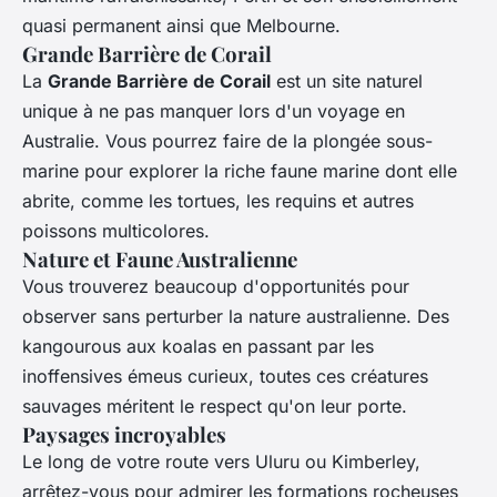
quasi permanent ainsi que Melbourne.
Grande Barrière de Corail
La
Grande Barrière de Corail
est un site naturel
unique à ne pas manquer lors d'un voyage en
Australie. Vous pourrez faire de la plongée sous-
marine pour explorer la riche faune marine dont elle
abrite, comme les tortues, les requins et autres
poissons multicolores.
Nature et Faune Australienne
Vous trouverez beaucoup d'opportunités pour
observer sans perturber la nature australienne. Des
kangourous aux koalas en passant par les
inoffensives émeus curieux, toutes ces créatures
sauvages méritent le respect qu'on leur porte.
Paysages incroyables
Le long de votre route vers Uluru ou Kimberley,
arrêtez-vous pour admirer les formations rocheuses