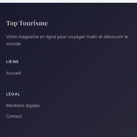
Top Tourisme
Votre magazine en ligne pour voyager malin et découvrir le
monde
LIENS
Accueil
LÉGAL
Mentions légales
Contact